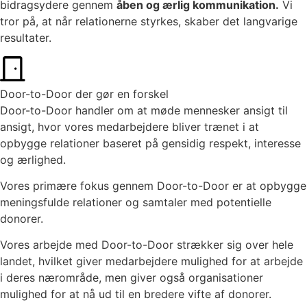
bidragsydere gennem
åben og ærlig kommunikation.
Vi
tror på, at når relationerne styrkes, skaber det langvarige
resultater.
Door-to-Door der gør en forskel
Door-to-Door handler om at møde mennesker ansigt til
ansigt, hvor vores medarbejdere bliver trænet i at
opbygge relationer baseret på gensidig respekt, interesse
og ærlighed.
Vores primære fokus gennem Door-to-Door er at opbygge
meningsfulde relationer og samtaler med potentielle
donorer.
Vores arbejde med Door-to-Door strækker sig over hele
landet, hvilket giver medarbejdere mulighed for at arbejde
i deres nærområde, men giver også organisationer
mulighed for at nå ud til en bredere vifte af donorer.