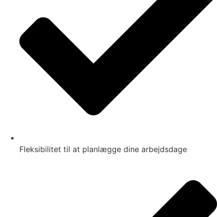
Fleksibilitet til at planlægge dine arbejdsdage