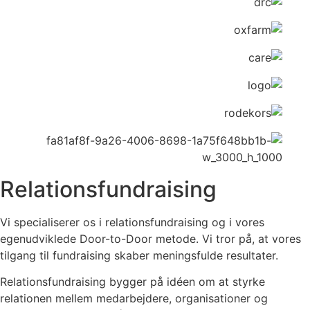
Relationsfundraising
Vi specialiserer os i relationsfundraising og i vores
egenudviklede Door-to-Door metode. Vi tror på, at vores
tilgang til fundraising skaber meningsfulde resultater.
Relationsfundraising bygger på idéen om at styrke
relationen mellem medarbejdere, organisationer og