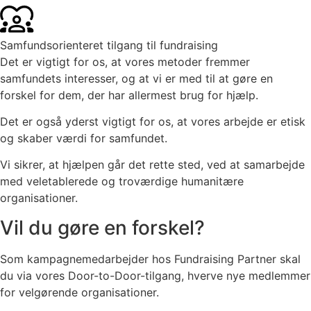
Samfundsorienteret tilgang til fundraising
Det er vigtigt for os, at vores metoder fremmer
samfundets interesser, og at vi er med til at gøre en
forskel for dem, der har allermest brug for hjælp.
Det er også yderst vigtigt for os, at vores arbejde er etisk
og skaber værdi for samfundet.
Vi sikrer, at hjælpen går det rette sted, ved at samarbejde
med veletablerede og troværdige humanitære
organisationer.
Vil du gøre en forskel?
Som kampagnemedarbejder hos Fundraising Partner skal
du via vores Door-to-Door-tilgang, hverve nye medlemmer
for velgørende organisationer.