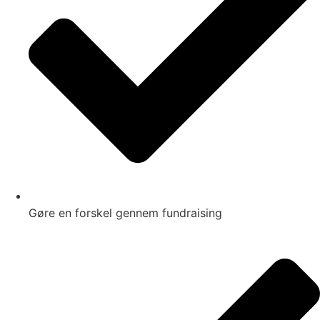
Gøre en forskel gennem fundraising