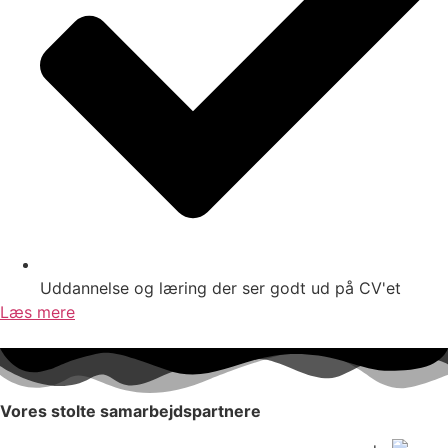
Uddannelse og læring der ser godt ud på CV'et
Læs mere
Vores stolte samarbejdspartnere